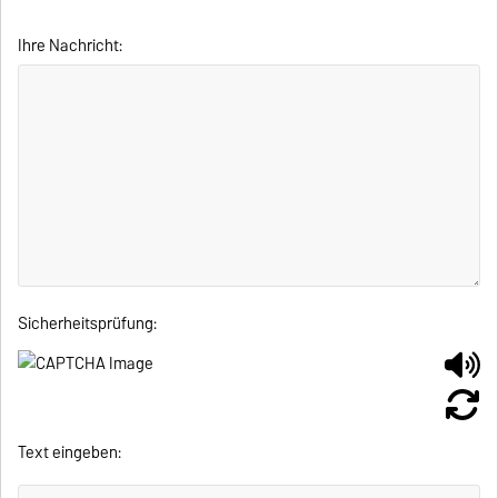
Ihre Nachricht:
Sicherheitsprüfung:
Text eingeben: