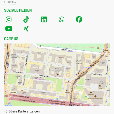
mehr…
SOZIALE MEDIEN
CAMPUS
Größere Karte anzeigen