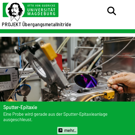
PROJEKT Übergangsmetallnitride
Sputter-Epitaxie
Eine Probe wird gerade aus der Sputter-Epitaxieanlage
ausgeschleust.
mehr...