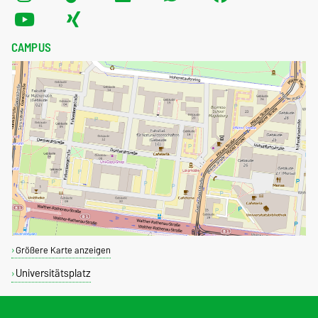
CAMPUS
Größere Karte anzeigen
Universitätsplatz